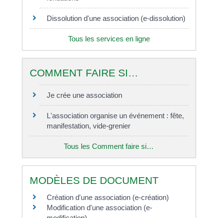
Dissolution d'une association (e-dissolution)
Tous les services en ligne
COMMENT FAIRE SI…
Je crée une association
L'association organise un événement : fête,
manifestation, vide-grenier
Tous les Comment faire si…
MODÈLES DE DOCUMENT
Création d'une association (e-création)
Modification d'une association (e-
modification)