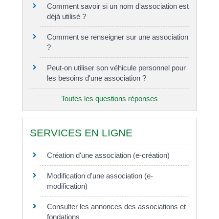
Comment savoir si un nom d'association est
déjà utilisé ?
Comment se renseigner sur une association
?
Peut-on utiliser son véhicule personnel pour
les besoins d'une association ?
Toutes les questions réponses
SERVICES EN LIGNE
Création d'une association (e-création)
Modification d'une association (e-
modification)
Consulter les annonces des associations et
fondations