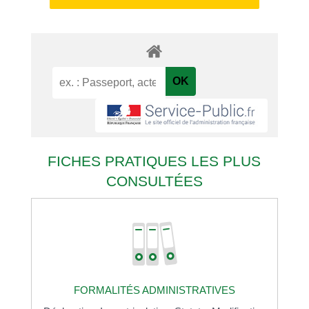
FICHES PRATIQUES LES PLUS
CONSULTÉES
FORMALITÉS ADMINISTRATIVES