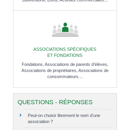
ASSOCIATIONS SPÉCIFIQUES
ET FONDATIONS
Fondations,
Associations de parents d’élèves,
Associations de propriétaires,
Associations de
consommateurs…
QUESTIONS - RÉPONSES
Peut-on choisir librement le nom d'une
association ?