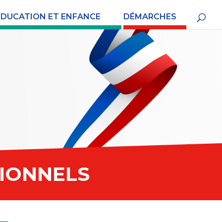
ÉDUCATION ET ENFANCE
DÉMARCHES
IONNELS