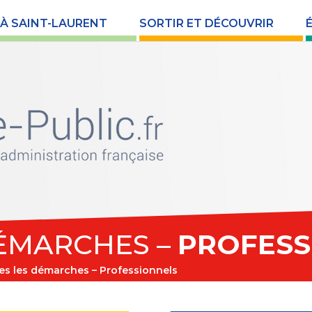
 À SAINT-LAURENT
SORTIR ET DÉCOUVRIR
ÉMARCHES –
PROFESS
es les démarches – Professionnels