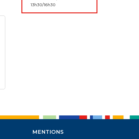
13h30/16h30
MENTIONS