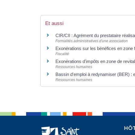
Et aussi
CIR/CII : Agrément du prestataire réali
Formalités administratives d'une association
Exonérations sur les bénéfices en zone 
Fiscalité
Exonérations d'impôts en zone de revital
Ressources humaines
Bassin d'emploi à redynamiser (BER) : e
Ressources humaines
HÔT