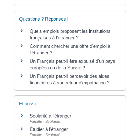
Questions ? Réponses !
Quels emplois proposent les institutions
françaises à l'étranger ?
Comment chercher une offre d'emploi à
l'étranger ?
Un Français peut-il être expulsé d'un pays
européen ou de la Suisse ?
Un Français peut-il percevoir des aides
financières à son retour d'expatriation ?
Et aussi
Scolarité à l'étranger
Famille - Scolarité
Étudier à l'étranger
Famille - Scolarité