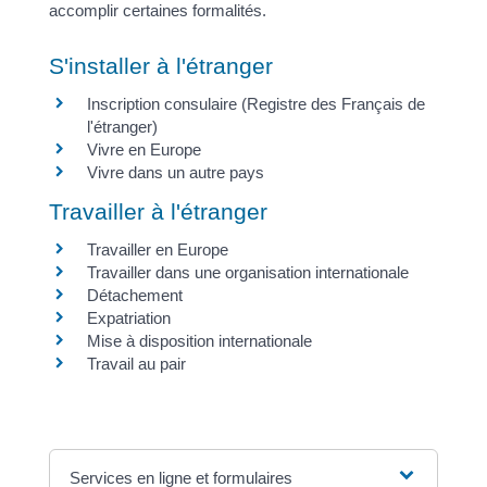
accomplir certaines formalités.
S'installer à l'étranger
Inscription consulaire (Registre des Français de
l'étranger)
Vivre en Europe
Vivre dans un autre pays
Travailler à l'étranger
Travailler en Europe
Travailler dans une organisation internationale
Détachement
Expatriation
Mise à disposition internationale
Travail au pair
Services en ligne et formulaires