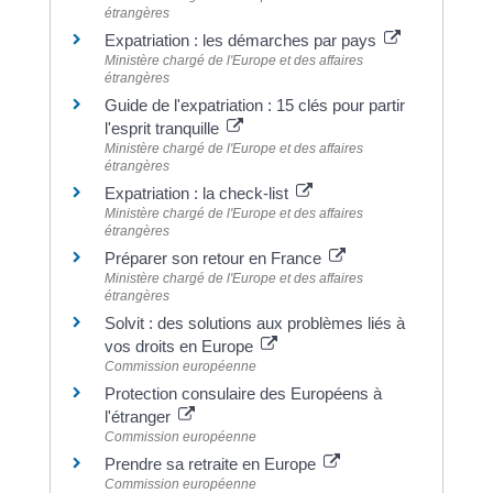
étrangères
Expatriation : les démarches par pays
Ministère chargé de l'Europe et des affaires
étrangères
Guide de l'expatriation : 15 clés pour partir
l'esprit tranquille
Ministère chargé de l'Europe et des affaires
étrangères
Expatriation : la check-list
Ministère chargé de l'Europe et des affaires
étrangères
Préparer son retour en France
Ministère chargé de l'Europe et des affaires
étrangères
Solvit : des solutions aux problèmes liés à
vos droits en Europe
Commission européenne
Protection consulaire des Européens à
l'étranger
Commission européenne
Prendre sa retraite en Europe
Commission européenne