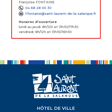
Françoise FONTAINE
04 68 28 00 30
f.fontaine@saint-laurent-de-la-salanque.fr
Horaires d'ouverture
lundi au jeudi: 8h/12h et 13h30/17h30
vendredi: 8h/12h et 13h30/16h30
HÔTEL DE VILLE