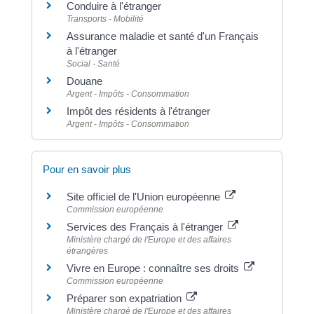
Conduire à l'étranger
Transports - Mobilité
Assurance maladie et santé d'un Français
à l'étranger
Social - Santé
Douane
Argent - Impôts - Consommation
Impôt des résidents à l'étranger
Argent - Impôts - Consommation
Pour en savoir plus
Site officiel de l'Union européenne
Commission européenne
Services des Français à l'étranger
Ministère chargé de l'Europe et des affaires
étrangères
Vivre en Europe : connaître ses droits
Commission européenne
Préparer son expatriation
Ministère chargé de l'Europe et des affaires