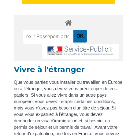
Vivre à l'étranger
Que vous partiez vous installer ou travailler, en Europe
ou à l'étranger, vous devez vous préoccuper de vos
papiers. Si vous allez vivre dans un autre pays
européen, vous devez remplir certaines conditions,
mais vous n'avez pas besoin d'un titre de séjour. Si
vous vous expatriez à l'étranger, vous devez
demander un visa d'immigration et, si besoin, un
permis de séjour et un permis de travail. Avant votre
retour d'expatriation, une fois en France, vous devrez