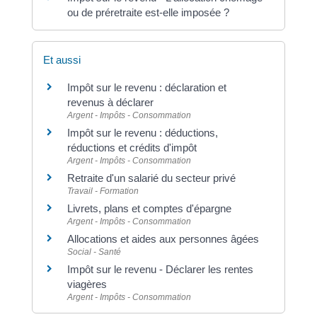
ou de préretraite est-elle imposée ?
Et aussi
Impôt sur le revenu : déclaration et
revenus à déclarer
Argent - Impôts - Consommation
Impôt sur le revenu : déductions,
réductions et crédits d'impôt
Argent - Impôts - Consommation
Retraite d'un salarié du secteur privé
Travail - Formation
Livrets, plans et comptes d'épargne
Argent - Impôts - Consommation
Allocations et aides aux personnes âgées
Social - Santé
Impôt sur le revenu - Déclarer les rentes
viagères
Argent - Impôts - Consommation