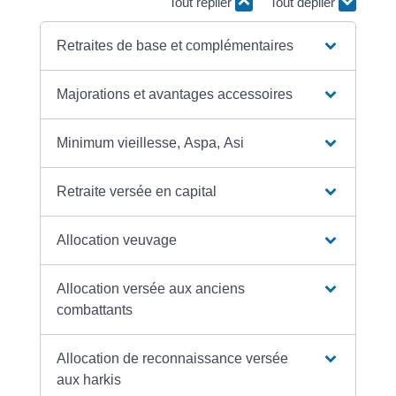
Tout replier
Tout déplier
Retraites de base et complémentaires
Majorations et avantages accessoires
Minimum vieillesse, Aspa, Asi
Retraite versée en capital
Allocation veuvage
Allocation versée aux anciens
combattants
Allocation de reconnaissance versée
aux harkis