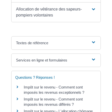
Allocation de vétérance des sapeurs-
pompiers volontaires
Textes de référence
Services en ligne et formulaires
Questions ? Réponses !
Impôt sur le revenu - Comment sont
imposés les revenus exceptionnels ?
Impôt sur le revenu - Comment sont
imposés les revenus différés ?
Impôt sur le revenu - L'allocation chômage