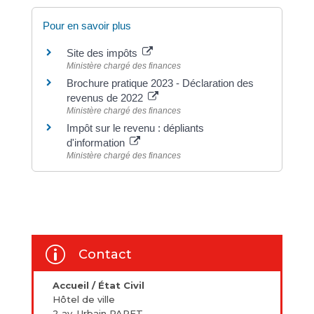
Pour en savoir plus
Site des impôts
Ministère chargé des finances
Brochure pratique 2023 - Déclaration des
revenus de 2022
Ministère chargé des finances
Impôt sur le revenu : dépliants
d'information
Ministère chargé des finances
p
Contact
Accueil / État Civil
Hôtel de ville
2 av. Urbain PARET