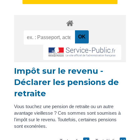
Impôt sur le revenu -
Déclarer les pensions de
retraite
Vous touchez une pension de retraite ou un autre
avantage vieillesse ? Ces sommes sont soumises à
l'impôt sur le revenu. Toutefois, certaines pensions
sont exonérées.