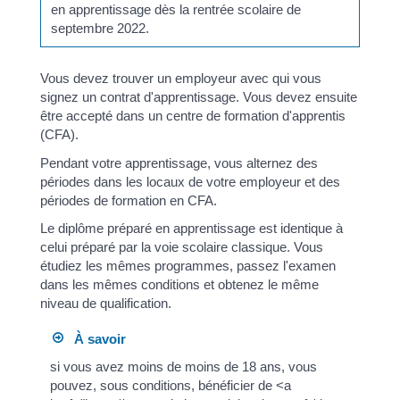
en apprentissage dès la rentrée scolaire de
septembre 2022.
Vous devez trouver un employeur avec qui vous
signez un contrat d'apprentissage. Vous devez ensuite
être accepté dans un centre de formation d'apprentis
(CFA).
Pendant votre apprentissage, vous alternez des
périodes dans les locaux de votre employeur et des
périodes de formation en CFA.
Le diplôme préparé en apprentissage est identique à
celui préparé par la voie scolaire classique. Vous
étudiez les mêmes programmes, passez l'examen
dans les mêmes conditions et obtenez le même
niveau de qualification.
À savoir
si vous avez moins de moins de 18 ans, vous
pouvez, sous conditions, bénéficier de <a