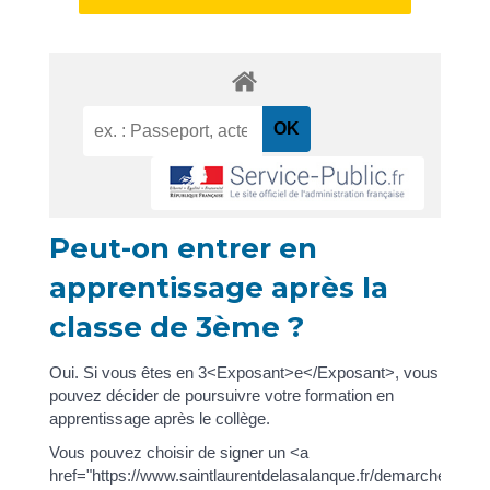
Peut-on entrer en
apprentissage après la
classe de 3ème ?
Oui. Si vous êtes en 3<Exposant>e</Exposant>, vous
pouvez décider de poursuivre votre formation en
apprentissage après le collège.
Vous pouvez choisir de signer un <a
href="https://www.saintlaurentdelasalanque.fr/demarches/sp-