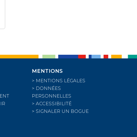
MENTIONS
>
MENTIONS LÉGALES
>
DONNÉES
RENT
PERSONNELLES
IR
>
ACCESSIBILITÉ
>
SIGNALER UN BOGUE