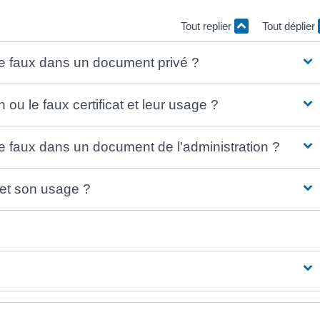
Tout replier
Tout déplier
de faux dans un document privé ?
 ou le faux certificat et leur usage ?
de faux dans un document de l'administration ?
 et son usage ?