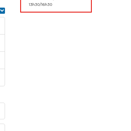
13h30/16h30