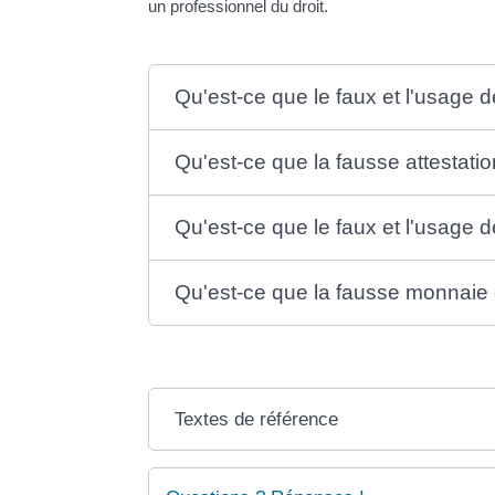
un professionnel du droit.
Qu'est-ce que le faux et l'usage 
Qu'est-ce que la fausse attestation
Qu'est-ce que le faux et l'usage 
Qu'est-ce que la fausse monnaie
Textes de référence