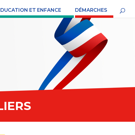
ÉDUCATION ET ENFANCE
DÉMARCHES
LIERS