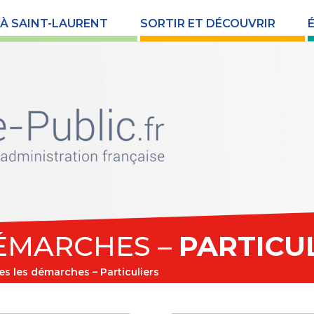
 À SAINT-LAURENT
SORTIR ET DÉCOUVRIR
ÉMARCHES –
PARTICU
es les démarches – Particuliers