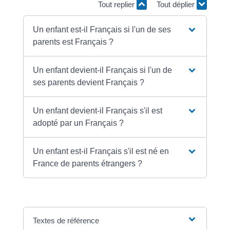
Tout replier
Tout déplier
Un enfant est-il Français si l'un de ses
parents est Français ?
Un enfant devient-il Français si l'un de
ses parents devient Français ?
Un enfant devient-il Français s'il est
adopté par un Français ?
Un enfant est-il Français s'il est né en
France de parents étrangers ?
Textes de référence