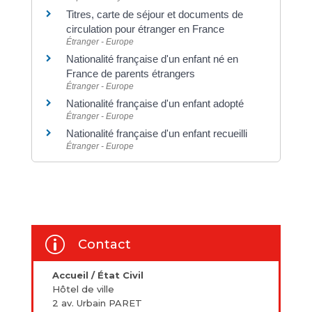
Titres, carte de séjour et documents de
circulation pour étranger en France
Étranger - Europe
Nationalité française d'un enfant né en
France de parents étrangers
Étranger - Europe
Nationalité française d'un enfant adopté
Étranger - Europe
Nationalité française d'un enfant recueilli
Étranger - Europe
p
Contact
Accueil / État Civil
Hôtel de ville
2 av. Urbain PARET