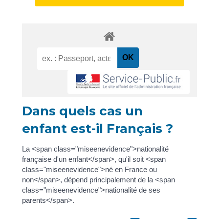
Dans quels cas un
enfant est-il Français ?
La <span class="miseenevidence">nationalité
française d'un enfant</span>, qu'il soit <span
class="miseenevidence">né en France ou
non</span>, dépend principalement de la <span
class="miseenevidence">nationalité de ses
parents</span>.