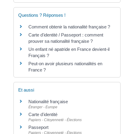
Questions ? Réponses !
Comment obtenir la nationalité française ?
Carte d'identité / Passeport : comment
prouver sa nationalité française ?
Un enfant né apatride en France devient-il
Français ?
Peut-on avoir plusieurs nationalités en
France ?
Et aussi
Nationalité française
Étranger - Europe
Carte d'identité
Papiers - Citoyenneté - Élections
Passeport
Papiers - Citoyenneté - Élections