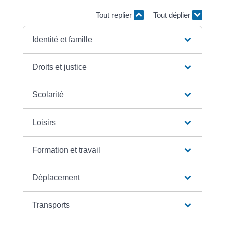
Tout replier
Tout déplier
Identité et famille
Droits et justice
Scolarité
Loisirs
Formation et travail
Déplacement
Transports