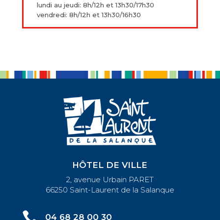
lundi au jeudi: 8h/12h et 13h30/17h30
vendredi: 8h/12h et 13h30/16h30
HÔTEL DE VILLE
2, avenue Urbain PARET
66250 Saint-Laurent de la Salanque

04 68 28 00 30