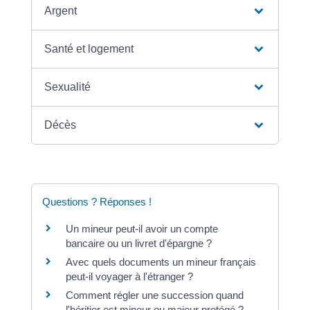
Argent
Santé et logement
Sexualité
Décès
Questions ? Réponses !
Un mineur peut-il avoir un compte
bancaire ou un livret d'épargne ?
Avec quels documents un mineur français
peut-il voyager à l'étranger ?
Comment régler une succession quand
l'héritier est mineur ou majeur protégé ?