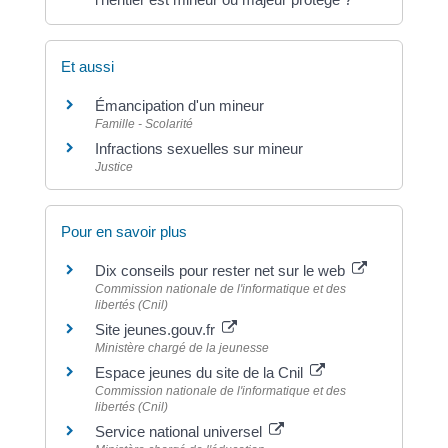
Et aussi
Émancipation d'un mineur
Famille - Scolarité
Infractions sexuelles sur mineur
Justice
Pour en savoir plus
Dix conseils pour rester net sur le web
Commission nationale de l'informatique et des
libertés (Cnil)
Site jeunes.gouv.fr
Ministère chargé de la jeunesse
Espace jeunes du site de la Cnil
Commission nationale de l'informatique et des
libertés (Cnil)
Service national universel