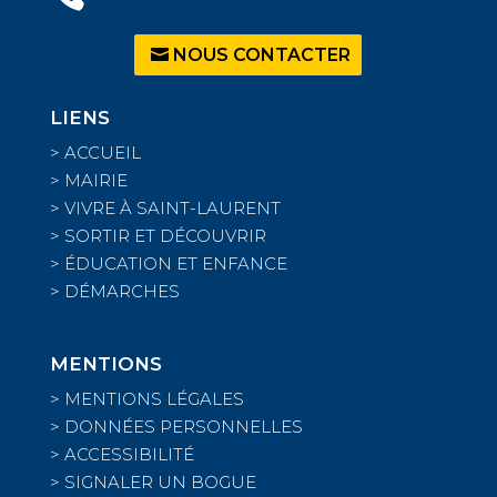
NOUS CONTACTER
LIENS
>
ACCUEIL
>
MAIRIE
>
VIVRE À SAINT-LAURENT
>
SORTIR ET DÉCOUVRIR
>
ÉDUCATION ET ENFANCE
>
DÉMARCHES
MENTIONS
>
MENTIONS LÉGALES
>
DONNÉES PERSONNELLES
>
ACCESSIBILITÉ
>
SIGNALER UN BOGUE