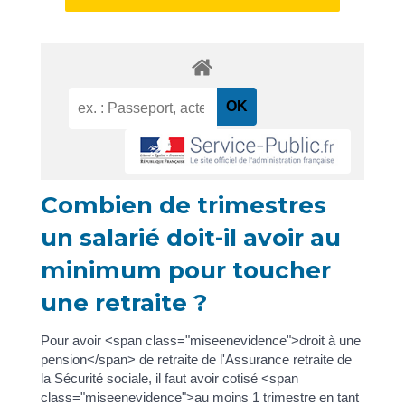
Combien de trimestres
un salarié doit-il avoir au
minimum pour toucher
une retraite ?
Pour avoir <span class="miseenevidence">droit à une
pension</span> de retraite de l'Assurance retraite de
la Sécurité sociale, il faut avoir cotisé <span
class="miseenevidence">au moins 1 trimestre en tant