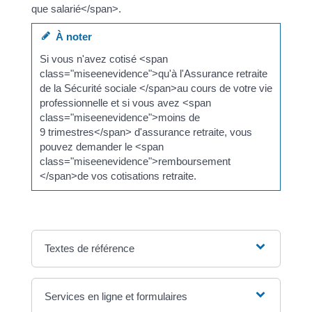
que salarié</span>.
À noter
Si vous n'avez cotisé <span
class="miseenevidence">qu'à l'Assurance retraite
de la Sécurité sociale </span>au cours de votre vie
professionnelle et si vous avez <span
class="miseenevidence">moins de
9 trimestres</span> d'assurance retraite, vous
pouvez demander le <span
class="miseenevidence">remboursement
</span>de vos cotisations retraite.
Textes de référence
Services en ligne et formulaires