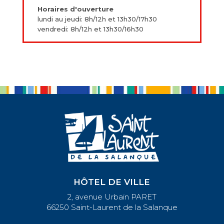
Horaires d'ouverture
lundi au jeudi: 8h/12h et 13h30/17h30
vendredi: 8h/12h et 13h30/16h30
HÔTEL DE VILLE
2, avenue Urbain PARET
66250 Saint-Laurent de la Salanque