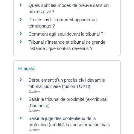
Quels sont les modes de preuve dans un
procès civil ?
Procès civil : comment apporter un
témoignage ?
Comment agir seul devant le tribunal ?
Tribunal d'instance et tribunal de grande
instance : que sont-ils devenus ?
Et aussi
Déroulement d'un procès civil devant le
tribunal judiciaire (fusion TGI/TI)
Justice
Saisir le tribunal de proximité (ex-tribunal
d'instance)
Justice
Saisir le juge des contentieux de la
protection (crédit à la consommation, bail)
Justice