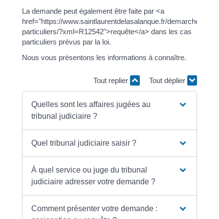
La demande peut également être faite par <a
href="https://www.saintlaurentdelasalanque.fr/demarches/sp-
particuliers/?xml=R12542">requête</a> dans les cas
particuliers prévus par la loi.
Nous vous présentons les informations à connaître.
Tout replier
Tout déplier
Quelles sont les affaires jugées au
tribunal judiciaire ?
Quel tribunal judiciaire saisir ?
À quel service ou juge du tribunal
judiciaire adresser votre demande ?
Comment présenter votre demande :