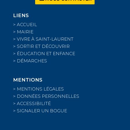
LIENS
>
ACCUEIL
>
MAIRIE
>
VIVRE À SAINT-LAURENT
>
SORTIR ET DÉCOUVRIR
>
ÉDUCATION ET ENFANCE
>
DÉMARCHES
MENTIONS
>
MENTIONS LÉGALES
>
DONNÉES PERSONNELLES
>
ACCESSIBILITÉ
>
SIGNALER UN BOGUE