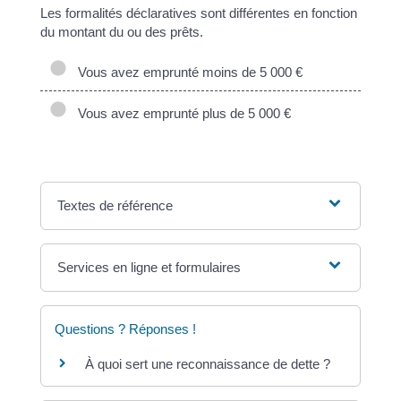
Les formalités déclaratives sont différentes en fonction
du montant du ou des prêts.
Vous avez emprunté moins de 5 000 €
Vous avez emprunté plus de 5 000 €
Textes de référence
Services en ligne et formulaires
Questions ? Réponses !
À quoi sert une reconnaissance de dette ?