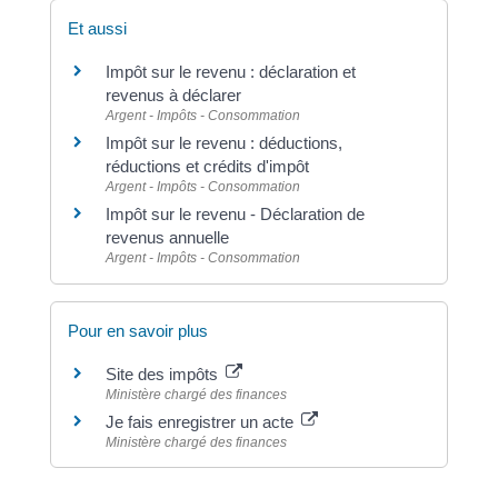
Et aussi
Impôt sur le revenu : déclaration et
revenus à déclarer
Argent - Impôts - Consommation
Impôt sur le revenu : déductions,
réductions et crédits d'impôt
Argent - Impôts - Consommation
Impôt sur le revenu - Déclaration de
revenus annuelle
Argent - Impôts - Consommation
Pour en savoir plus
Site des impôts
Ministère chargé des finances
Je fais enregistrer un acte
Ministère chargé des finances