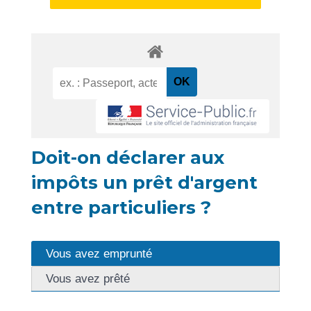
Doit-on déclarer aux
impôts un prêt d'argent
entre particuliers ?
Vous avez emprunté
Vous avez prêté