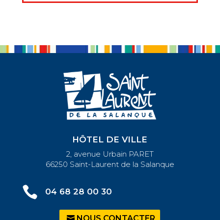
HÔTEL DE VILLE
2, avenue Urbain PARET
66250 Saint-Laurent de la Salanque

04 68 28 00 30
NOUS CONTACTER