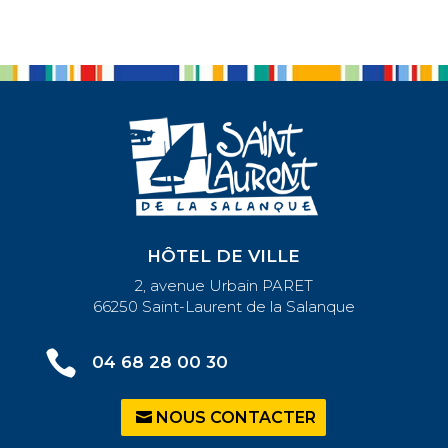
HÔTEL DE VILLE
2, avenue Urbain PARET
66250 Saint-Laurent de la Salanque

04 68 28 00 30
NOUS CONTACTER