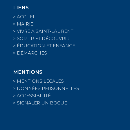
LIENS
>
ACCUEIL
>
MAIRIE
>
VIVRE À SAINT-LAURENT
>
SORTIR ET DÉCOUVRIR
>
ÉDUCATION ET ENFANCE
>
DÉMARCHES
MENTIONS
>
MENTIONS LÉGALES
>
DONNÉES PERSONNELLES
>
ACCESSIBILITÉ
>
SIGNALER UN BOGUE