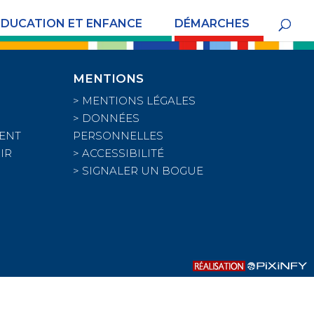
ÉDUCATION ET ENFANCE
DÉMARCHES
MENTIONS
>
MENTIONS LÉGALES
>
DONNÉES
RENT
PERSONNELLES
IR
>
ACCESSIBILITÉ
>
SIGNALER UN BOGUE