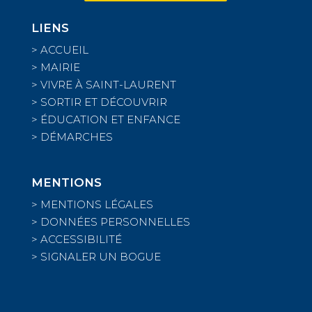
LIENS
>
ACCUEIL
>
MAIRIE
>
VIVRE À SAINT-LAURENT
>
SORTIR ET DÉCOUVRIR
>
ÉDUCATION ET ENFANCE
>
DÉMARCHES
MENTIONS
>
MENTIONS LÉGALES
>
DONNÉES PERSONNELLES
>
ACCESSIBILITÉ
>
SIGNALER UN BOGUE