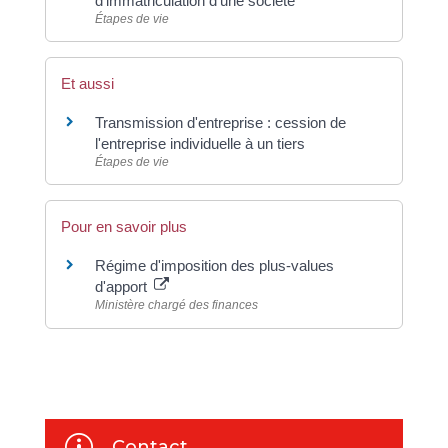
d'immatriculation d'une société
Étapes de vie
Et aussi
Transmission d'entreprise : cession de
l'entreprise individuelle à un tiers
Étapes de vie
Pour en savoir plus
Régime d'imposition des plus-values
d'apport
Ministère chargé des finances
p
Contact