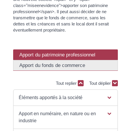
class="miseenevidence">apporter son patrimoine
professionnel</span>. Il peut aussi décider de ne
transmettre que le fonds de commerce, sans les
dettes et les créances et sans le local dont il serait
éventuellement propriétaire.
Apport du patrimoine professionnel
Apport du fonds de commerce
Tout replier
Tout déplier
Éléments apportés à la société
Apport en numéraire, en nature ou en
industrie