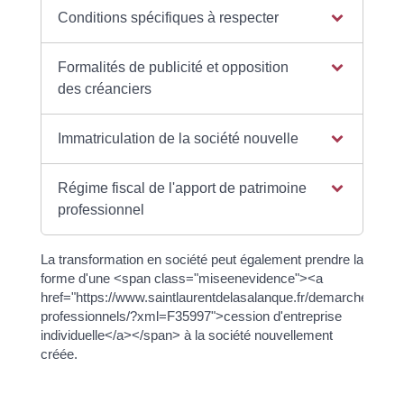
Conditions spécifiques à respecter
Formalités de publicité et opposition
des créanciers
Immatriculation de la société nouvelle
Régime fiscal de l'apport de patrimoine
professionnel
La transformation en société peut également prendre la
forme d'une <span class="miseenevidence"><a
href="https://www.saintlaurentdelasalanque.fr/demarches/sp-
professionnels/?xml=F35997">cession d'entreprise
individuelle</a></span> à la société nouvellement
créée.