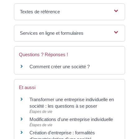
Textes de référence
Services en ligne et formulaires
Questions ? Réponses !
Comment créer une société ?
Et aussi
Transformer une entreprise individuelle en
société : les questions à se poser
Étapes de vie
Modifications d'une entreprise individuelle
Étapes de vie
Création d'entreprise : formalités