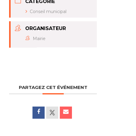
CATÉGORIE
Conseil municipal
ORGANISATEUR
Mairie
PARTAGEZ CET ÉVÉNEMENT