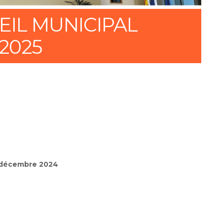
IL MUNICIPAL
 2025
9 décembre 2024