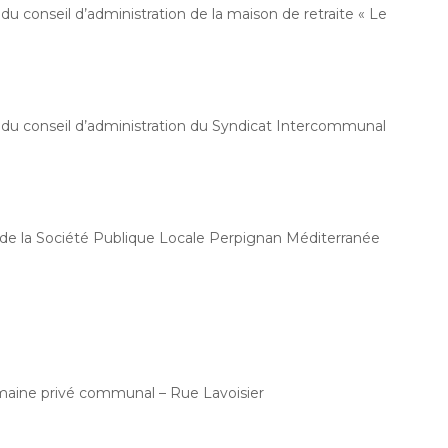
 conseil d’administration de la maison de retraite « Le
du conseil d’administration du Syndicat Intercommunal
de la Société Publique Locale Perpignan Méditerranée
maine privé communal – Rue Lavoisier