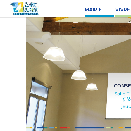
MAIRIE
VIVRE