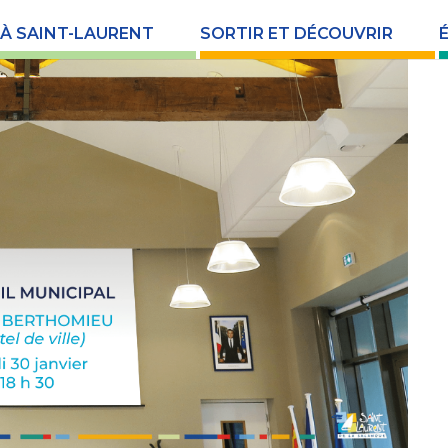
 À SAINT-LAURENT
SORTIR ET DÉCOUVRIR