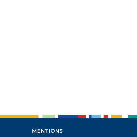
MENTIONS