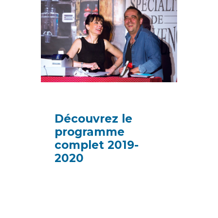
Découvrez le
programme
complet 2019-
2020