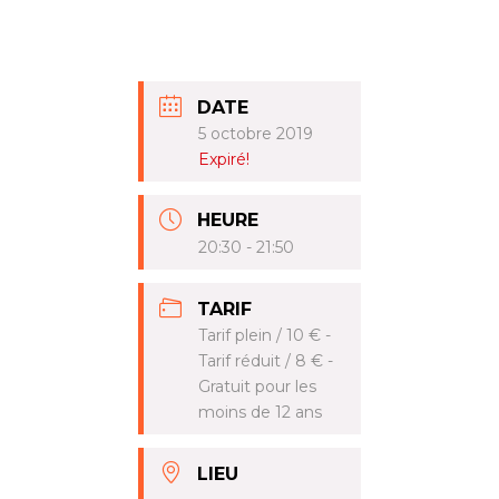
DATE
5 octobre 2019
Expiré!
HEURE
20:30 - 21:50
TARIF
Tarif plein / 10 € -
Tarif réduit / 8 € -
Gratuit pour les
moins de 12 ans
LIEU