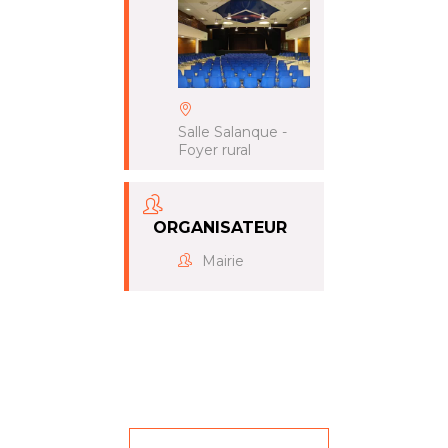
Salle Salanque -
Foyer rural
ORGANISATEUR
Mairie