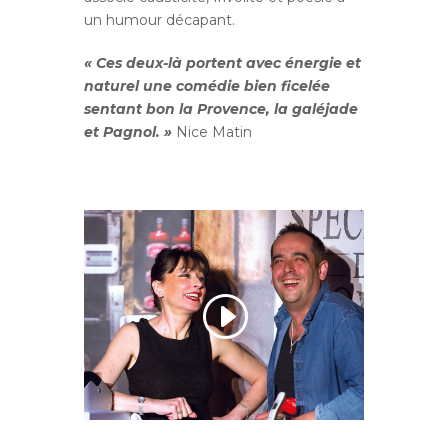
un humour décapant.
« Ces deux-là portent avec énergie et
naturel une comédie bien ficelée
sentant bon la Provence, la galéjade
et Pagnol. »
Nice Matin