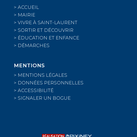
>
ACCUEIL
>
MAIRIE
>
VIVRE À SAINT-LAURENT
>
SORTIR ET DÉCOUVRIR
>
ÉDUCATION ET ENFANCE
>
DÉMARCHES
MENTIONS
>
MENTIONS LÉGALES
>
DONNÉES PERSONNELLES
>
ACCESSIBILITÉ
>
SIGNALER UN BOGUE