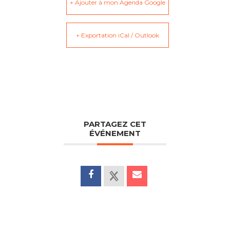
+ Ajouter à mon Agenda Google
+ Exportation iCal / Outlook
PARTAGEZ CET
ÉVÉNEMENT