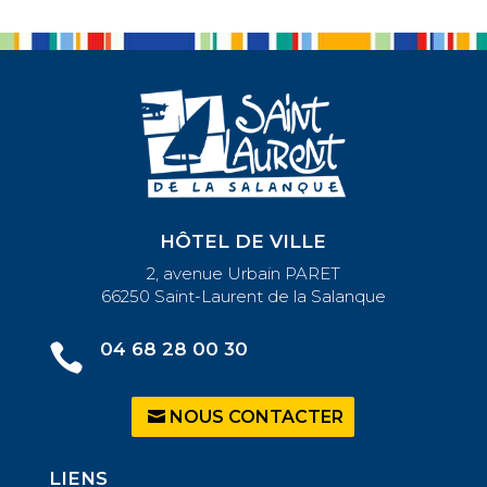
HÔTEL DE VILLE
2, avenue Urbain PARET
66250 Saint-Laurent de la Salanque
04 68 28 00 30

NOUS CONTACTER
LIENS